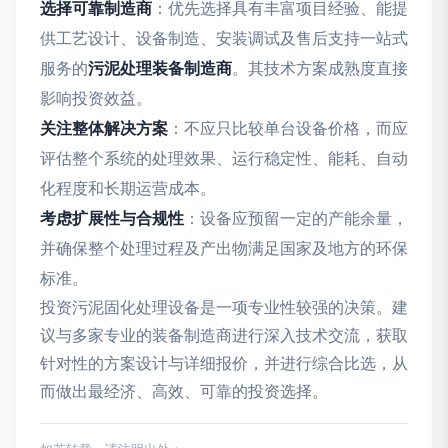
选择可靠制造商
：优先选择具有丰富项目经验、能提
供工艺设计、设备制造、安装调试及售后支持一站式
服务的
污泥处理装备制造商
。其技术方案成熟度直接
影响投资效益。
关注整体解决方案
：不应只比较单台设备价格，而应
评估整个系统的处理效果、运行稳定性、能耗、自动
化程度和长期运营成本。
考虑扩展性与合规性
：设备应预留一定的产能余量，
并确保整个处理过程及产出物满足国家及地方的环保
标准。
投资污泥固化处理设备是一项专业性较强的决策。建
议与多家专业的装备制造商进行深入技术交流，获取
针对性的方案设计与详细报价，并进行综合比选，从
而做出最经济、高效、可靠的投资选择。