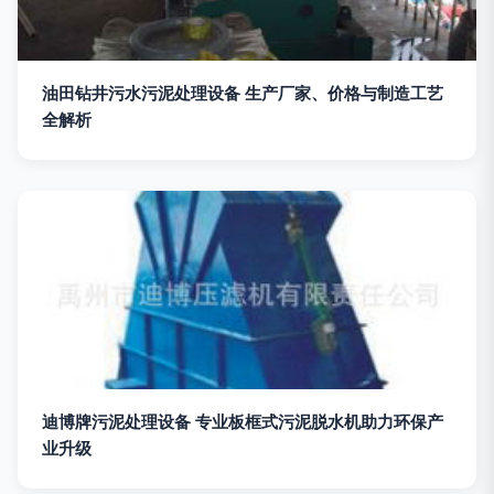
油田钻井污水污泥处理设备 生产厂家、价格与制造工艺
全解析
迪博牌污泥处理设备 专业板框式污泥脱水机助力环保产
业升级