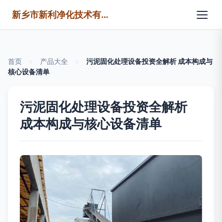
新乡市新利净化技术有限公司
首页
>
产品大全
>
污泥固化处理设备投资全解析 成本构成与
核心设备清单
污泥固化处理设备投资全解析
成本构成与核心设备清单