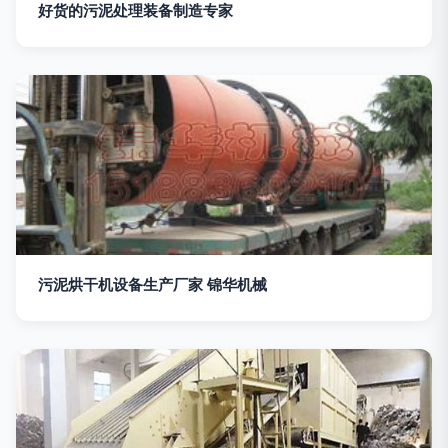
好货的污泥处理装备制造专家
污泥烘干机设备生产厂家 锦华机械