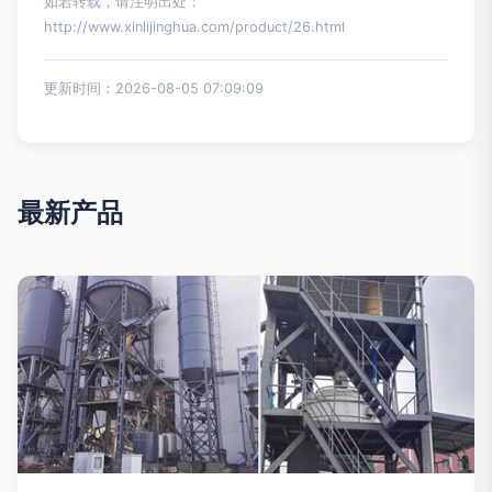
如若转载，请注明出处：
http://www.xinlijinghua.com/product/26.html
更新时间：2026-08-05 07:09:09
最新产品