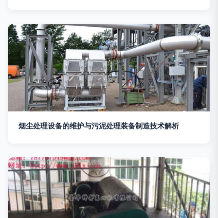
烟尘处理设备的维护与污泥处理装备制造技术解析