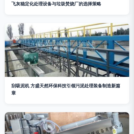
飞灰稳定化处理设备与垃圾焚烧厂的选择策略
刮吸泥机 方盛天然环保科技引领污泥处理装备制造新篇
章