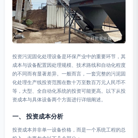
投资污泥固化处理设备是环保产业中的重要环节，其
成本与设备配置因处理规模、技术路线和自动化程度
的不同而有显著差异。一般而言，一套完整的污泥固
化处理生产线投资范围在数十万至数百万元人民币不
等，大型、全自动化系统的投资可能更高。以下从投
资成本与具体设备两个方面进行详细阐述。
一、 投资成本分析
投资成本并非单一设备价格，而是一个系统工程的总