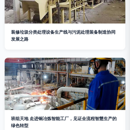
装修垃圾分类处理设备生产线与污泥处理装备制造协同
发展之路
班组天地 走进铜冶炼智能工厂，见证全流程智慧生产的
绿色转型