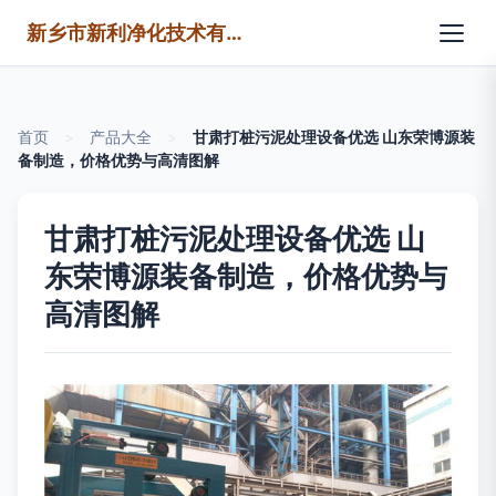
新乡市新利净化技术有限公司
首页
>
产品大全
>
甘肃打桩污泥处理设备优选 山东荣博源装
备制造，价格优势与高清图解
甘肃打桩污泥处理设备优选 山
东荣博源装备制造，价格优势与
高清图解