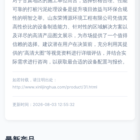
对于甘肃地区的施工单位而言，选择价格合理、性能
可靠的打桩污泥处理设备是提升项目效益与环保合规
性的明智之举。山东荣博源环境工程有限公司凭借其
高性价比的设备制造能力、针对性的区域解决方案以
及详尽的高清产品图文展示，为市场提供了一个值得
信赖的选择。建议潜在用户在决策前，充分利用其提
供的“高清大图”等视觉资料进行详细评估，并结合实
际需求进行咨询，以获取最合适的设备配置与报价。
如若转载，请注明出处：
http://www.xinlijinghua.com/product/31.html
更新时间：2026-08-03 12:55:32
最新产品