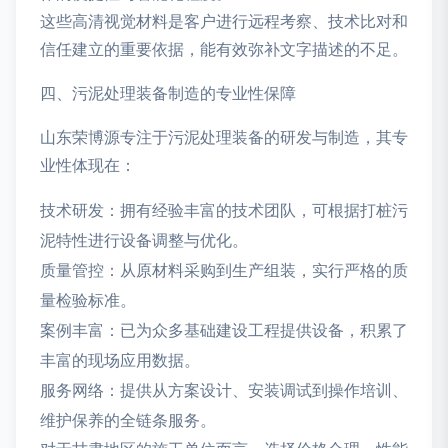
这些高清视觉材料是客户进行远程考察、技术比对和
信任建立的重要依据，能有效弥补文字描述的不足。
四、污泥处理装备制造的专业性保障
山东荣博源专注于污泥处理装备的研发与制造，其专
业性体现在：
技术研发：拥有经验丰富的技术团队，可根据打桩污
泥特性进行设备调整与优化。
质量管控：从原材料采购到生产组装，实行严格的质
量检验标准。
案例丰富：已为众多基础建设工程提供设备，积累了
丰富的现场应用数据。
服务网络：提供从方案设计、安装调试到操作培训、
维护保养的全链条服务。