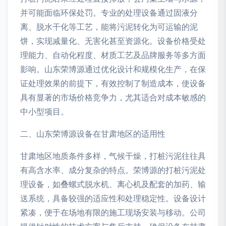
并可能面临环保处罚。专业的处理设备通过固液分
离、脱水干化等工艺，能将污泥转化为可运输的泥
饼，实现减量化、无害化甚至资源化。设备价格受处
理能力、自动化程度、材质工艺及品牌服务等多方面
影响。山东荣博源通过优化设计和规模化生产，在保
证处理效果的前提下，有效控制了制造成本，使设备
具有显著的市场价格竞争力，尤其适合对成本敏感的
中小型项目。
二、山东荣博源设备在甘肃地区的适用性
甘肃地区地质条件多样，气候干燥，打桩污泥往往具
有高含水率、成分复杂的特点。荣博源的打桩污泥处
理设备，如叠螺式脱水机、离心机及配套的加药、输
送系统，具备较强的适应性和处理稳定性。设备设计
紧凑，便于在场地有限的施工现场安装与移动。公司