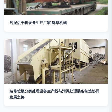
污泥烘干机设备生产厂家 锦华机械
装修垃圾分类处理设备生产线与污泥处理装备制造协同
发展之路