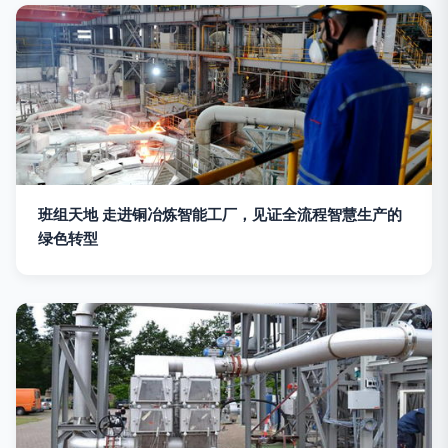
班组天地 走进铜冶炼智能工厂，见证全流程智慧生产的
绿色转型