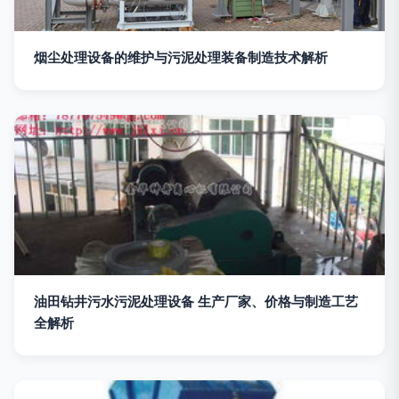
烟尘处理设备的维护与污泥处理装备制造技术解析
油田钻井污水污泥处理设备 生产厂家、价格与制造工艺
全解析