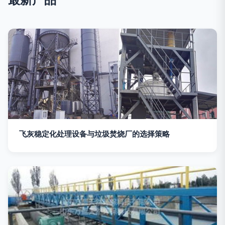
飞灰稳定化处理设备与垃圾焚烧厂的选择策略