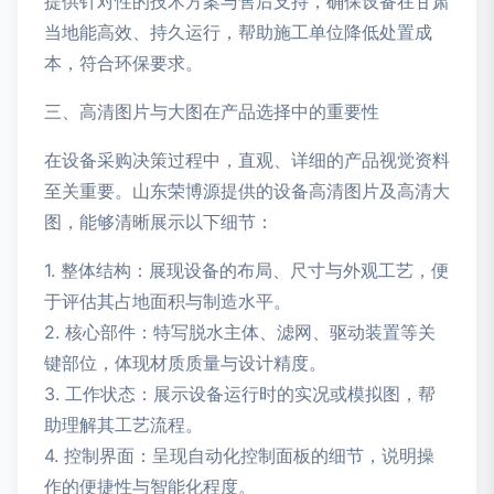
提供针对性的技术方案与售后支持，确保设备在甘肃
当地能高效、持久运行，帮助施工单位降低处置成
本，符合环保要求。
三、高清图片与大图在产品选择中的重要性
在设备采购决策过程中，直观、详细的产品视觉资料
至关重要。山东荣博源提供的设备高清图片及高清大
图，能够清晰展示以下细节：
1. 整体结构：展现设备的布局、尺寸与外观工艺，便
于评估其占地面积与制造水平。
2. 核心部件：特写脱水主体、滤网、驱动装置等关
键部位，体现材质质量与设计精度。
3. 工作状态：展示设备运行时的实况或模拟图，帮
助理解其工艺流程。
4. 控制界面：呈现自动化控制面板的细节，说明操
作的便捷性与智能化程度。