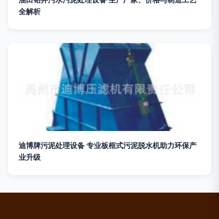
全解析
迪博牌污泥处理设备 专业板框式污泥脱水机助力环保产
业升级