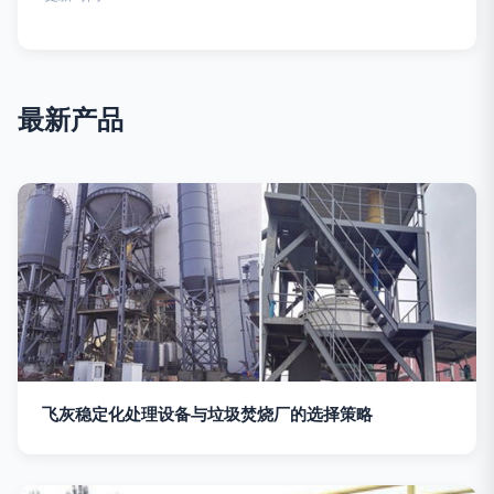
最新产品
飞灰稳定化处理设备与垃圾焚烧厂的选择策略