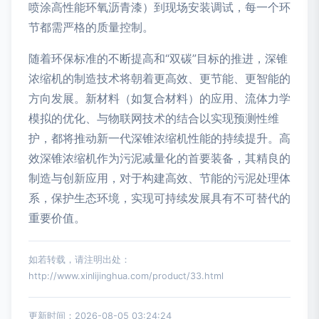
喷涂高性能环氧沥青漆）到现场安装调试，每一个环
节都需严格的质量控制。
随着环保标准的不断提高和“双碳”目标的推进，深锥
浓缩机的制造技术将朝着更高效、更节能、更智能的
方向发展。新材料（如复合材料）的应用、流体力学
模拟的优化、与物联网技术的结合以实现预测性维
护，都将推动新一代深锥浓缩机性能的持续提升。高
效深锥浓缩机作为污泥减量化的首要装备，其精良的
制造与创新应用，对于构建高效、节能的污泥处理体
系，保护生态环境，实现可持续发展具有不可替代的
重要价值。
如若转载，请注明出处：
http://www.xinlijinghua.com/product/33.html
更新时间：2026-08-05 03:24:24