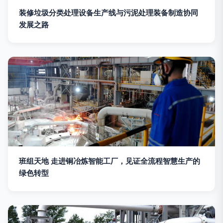
装修垃圾分类处理设备生产线与污泥处理装备制造协同
发展之路
班组天地 走进铜冶炼智能工厂，见证全流程智慧生产的
绿色转型