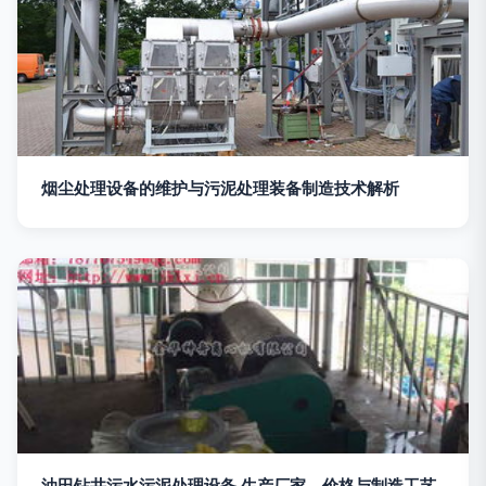
烟尘处理设备的维护与污泥处理装备制造技术解析
油田钻井污水污泥处理设备 生产厂家、价格与制造工艺