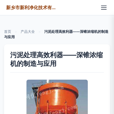
新乡市新利净化技术有限公司
首页
>
产品大全
>
污泥处理高效利器——深锥浓缩机的制造
与应用
污泥处理高效利器——深锥浓缩
机的制造与应用