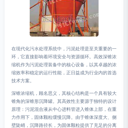
在现代化污水处理系统中，污泥处理是至关重要的一
环，它直接影响着环境安全与资源循环。高效深锥浓
缩机作为污泥处理装备中的核心设备，以其卓越的浓
缩效率和稳定的运行性能，正日益成为行业内的首选
技术方案。
深锥浓缩机，顾名思义，其核心结构是一个具有较大
锥角的深锥形沉降罐。其高效性主要源于独特的设计
原理：污泥混合液从中心进料管进入锥体上部，在重
力作用下，固体颗粒缓慢沉降。由于锥体深度大、侧
壁陡峭，沉降路径长，为固体颗粒提供了充足的分离