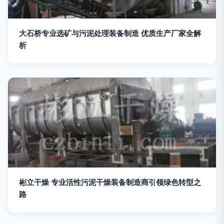
大石桥专业选矿与污泥处理装备制造 优质生产厂家全解
析
彬立干燥 专业活性污泥干燥装备制造商引领绿色转型之
路