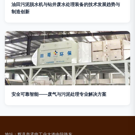
油田污泥脱水机与钻井废水处理装备的技术发展趋势与
制造创新
安全可靠智能——废气与污泥处理专业解决方案
地址：辉县市孟电工业大道中段路东