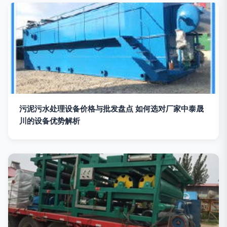
污泥污水处理设备价格与批发盘点 如何选对厂家中泰晟
川的设备优势解析