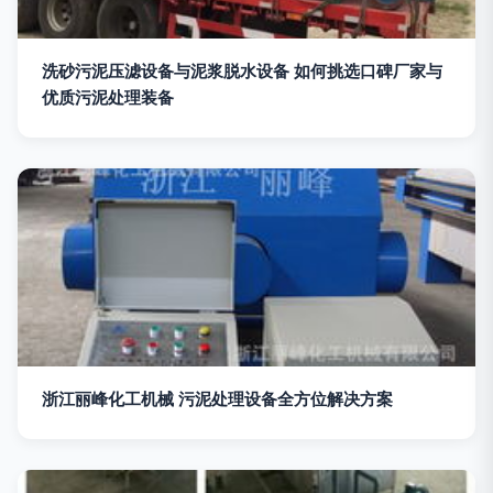
洗砂污泥压滤设备与泥浆脱水设备 如何挑选口碑厂家与
优质污泥处理装备
浙江丽峰化工机械 污泥处理设备全方位解决方案