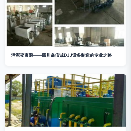
污泥变资源——四川鑫倍诚DJJ设备制造的专业之路