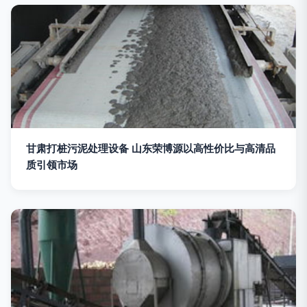
甘肃打桩污泥处理设备 山东荣博源以高性价比与高清品
质引领市场