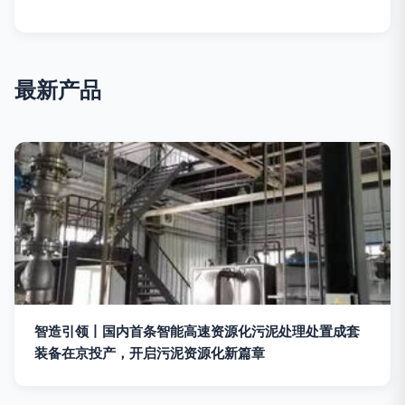
最新产品
智造引领丨国内首条智能高速资源化污泥处理处置成套
装备在京投产，开启污泥资源化新篇章