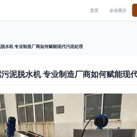
首页
企业简介
脱水机 专业制造厂商如何赋能现代污泥处理
污泥脱水机 专业制造厂商如何赋能现