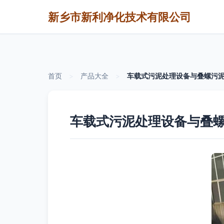
新乡市新利净化技术有限公司
首页
>
产品大全
>
车载式污泥处理设备与叠螺污泥
车载式污泥处理设备与叠螺