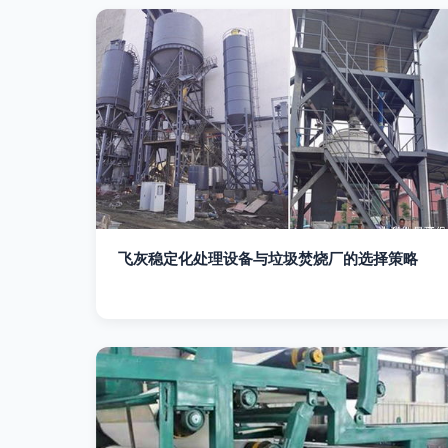
飞灰稳定化处理设备与垃圾焚烧厂的选择策略