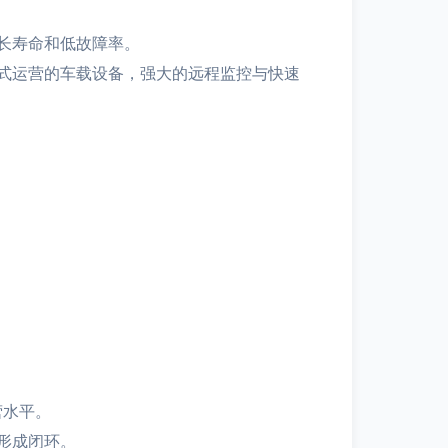
长寿命和低故障率。
式运营的车载设备，强大的远程监控与快速
营水平。
形成闭环。