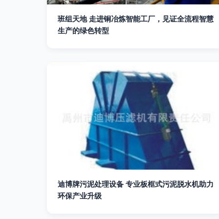
班组天地 走进铜冶炼智能工厂，见证全流程智慧
生产的绿色转型
迪博牌污泥处理设备 专业板框式污泥脱水机助力
环保产业升级