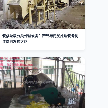
装修垃圾分类处理设备生产线与污泥处理装备制
造协同发展之路