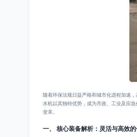
随着环保法规日益严格和城市化进程加速，
水机以其独特优势，成为市政、工业及应急
变革。
一、 核心装备解析：灵活与高效的