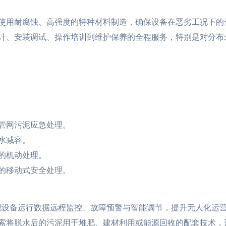
使用耐腐蚀、高强度的特种材料制造，确保设备在恶劣工况下的
计、安装调试、操作培训到维护保养的全程服务，特别是对分布
管网污泥应急处理。
水减容。
的机动处理。
的移动式安全处理。
实现设备运行数据远程监控、故障预警与智能调节，提升无人化运
索将脱水后的污泥用于堆肥、建材利用或能源回收的配套技术，