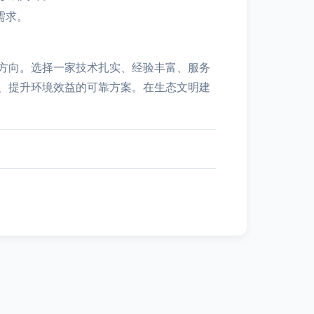
需求。
方向。选择一家技术扎实、经验丰富、服务
、提升环境效益的可靠方案。在生态文明建