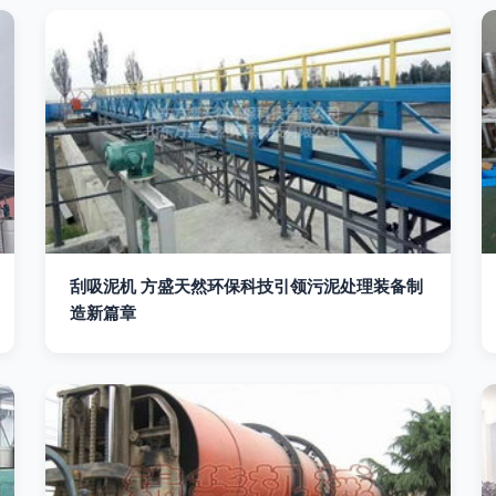
刮吸泥机 方盛天然环保科技引领污泥处理装备制
造新篇章