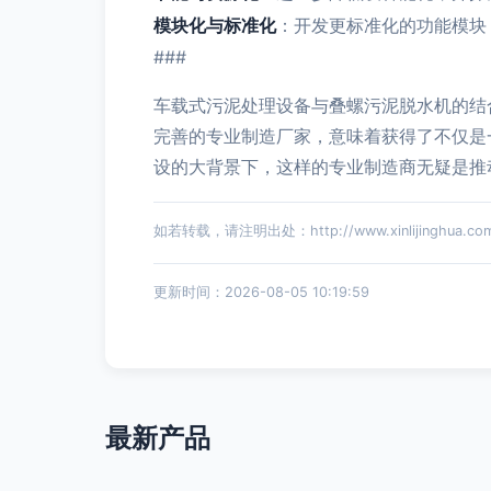
模块化与标准化
：开发更标准化的功能模块
###
车载式污泥处理设备与叠螺污泥脱水机的结
完善的专业制造厂家，意味着获得了不仅是
设的大背景下，这样的专业制造商无疑是推
如若转载，请注明出处：http://www.xinlijinghua.com/p
更新时间：2026-08-05 10:19:59
最新产品