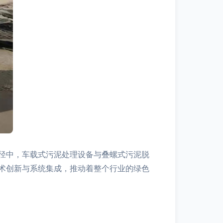
径中，车载式污泥处理设备与叠螺式污泥脱
术创新与系统集成，推动着整个行业的绿色