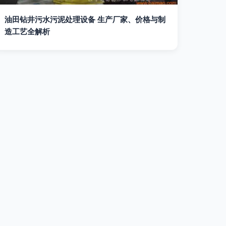
油田钻井污水污泥处理设备 生产厂家、价格与制
造工艺全解析