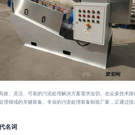
高效、灵活、可靠的污泥处理解决方案需求迫切。在众多技术路
处理领域的关键装备。专业的污泥处理装备制造厂家，正通过技
代名词