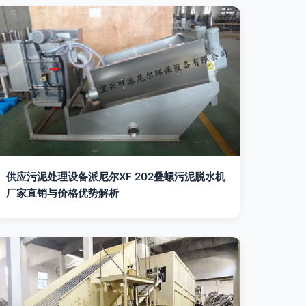
供应污泥处理设备派尼尔XF 202叠螺污泥脱水机
厂家直销与价格优势解析