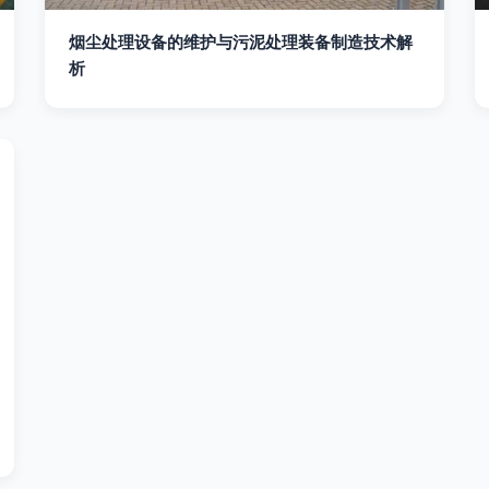
烟尘处理设备的维护与污泥处理装备制造技术解
析