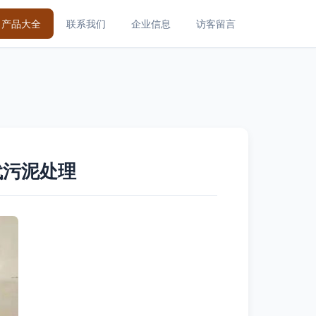
产品大全
联系我们
企业信息
访客留言
代污泥处理