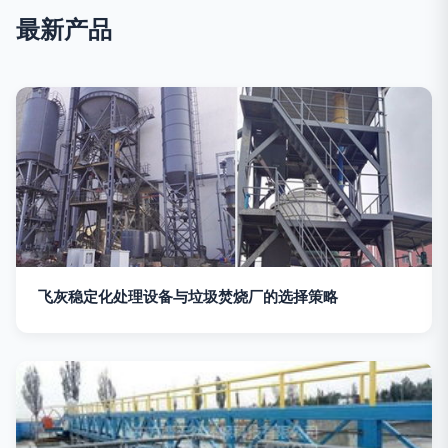
最新产品
飞灰稳定化处理设备与垃圾焚烧厂的选择策略