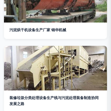
污泥烘干机设备生产厂家 锦华机械
装修垃圾分类处理设备生产线与污泥处理装备制造协同
发展之路