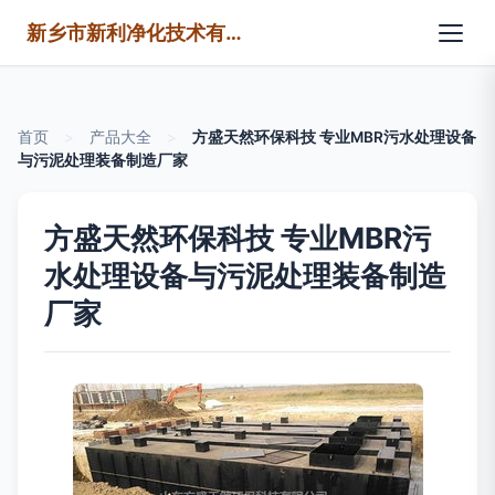
新乡市新利净化技术有限公司
首页
>
产品大全
>
方盛天然环保科技 专业MBR污水处理设备
与污泥处理装备制造厂家
方盛天然环保科技 专业MBR污
水处理设备与污泥处理装备制造
厂家