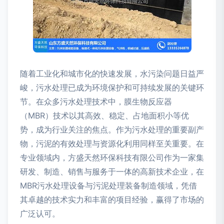
随着工业化和城市化的快速发展，水污染问题日益严
峻，污水处理已成为环境保护和可持续发展的关键环
节。在众多污水处理技术中，膜生物反应器
（MBR）技术以其高效、稳定、占地面积小等优
势，成为行业关注的焦点。作为污水处理的重要副产
物，污泥的有效处理与资源化利用同样至关重要。在
专业领域内，方盛天然环保科技有限公司作为一家集
研发、制造、销售与服务于一体的高新技术企业，在
MBR污水处理设备与污泥处理装备制造领域，凭借
其卓越的技术实力和丰富的项目经验，赢得了市场的
广泛认可。