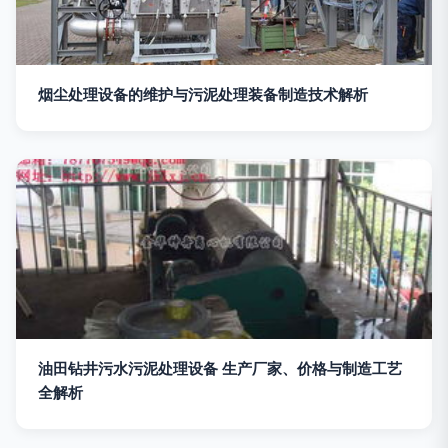
烟尘处理设备的维护与污泥处理装备制造技术解析
油田钻井污水污泥处理设备 生产厂家、价格与制造工艺
全解析