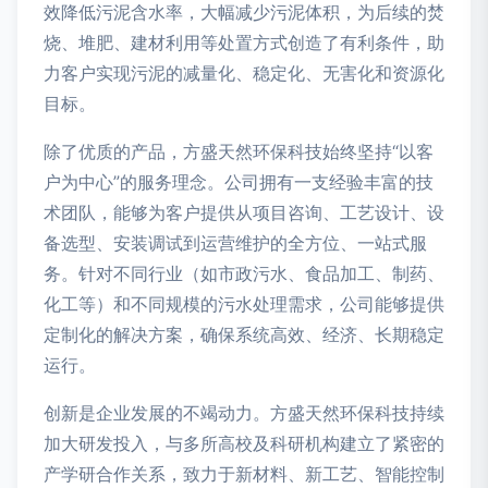
效降低污泥含水率，大幅减少污泥体积，为后续的焚
烧、堆肥、建材利用等处置方式创造了有利条件，助
力客户实现污泥的减量化、稳定化、无害化和资源化
目标。
除了优质的产品，方盛天然环保科技始终坚持“以客
户为中心”的服务理念。公司拥有一支经验丰富的技
术团队，能够为客户提供从项目咨询、工艺设计、设
备选型、安装调试到运营维护的全方位、一站式服
务。针对不同行业（如市政污水、食品加工、制药、
化工等）和不同规模的污水处理需求，公司能够提供
定制化的解决方案，确保系统高效、经济、长期稳定
运行。
创新是企业发展的不竭动力。方盛天然环保科技持续
加大研发投入，与多所高校及科研机构建立了紧密的
产学研合作关系，致力于新材料、新工艺、智能控制