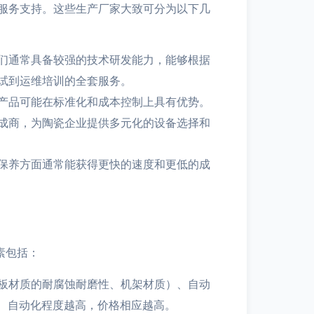
服务支持。这些生产厂家大致可分为以下几
们通常具备较强的技术研发能力，能够根据
试到运维培训的全套服务。
产品可能在标准化和成本控制上具有优势。
成商，为陶瓷企业提供多元化的设备选择和
保养方面通常能获得更快的速度和更低的成
素包括：
板材质的耐腐蚀耐磨性、机架材质）、自动
、自动化程度越高，价格相应越高。