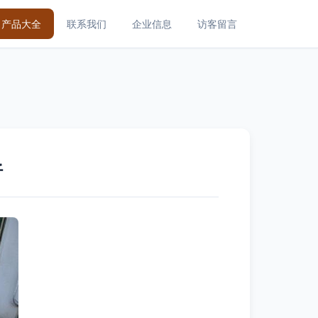
产品大全
联系我们
企业信息
访客留言
析