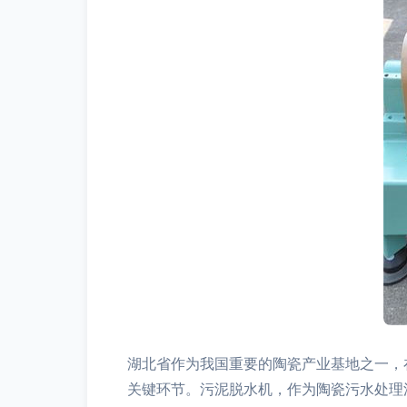
湖北省作为我国重要的陶瓷产业基地之一，
关键环节。污泥脱水机，作为陶瓷污水处理