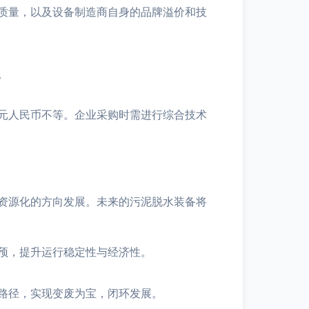
质量，以及设备制造商自身的品牌溢价和技
。
元人民币不等。企业采购时需进行综合技术
资源化的方向发展。未来的污泥脱水装备将
预，提升运行稳定性与经济性。
路径，实现变废为宝，闭环发展。