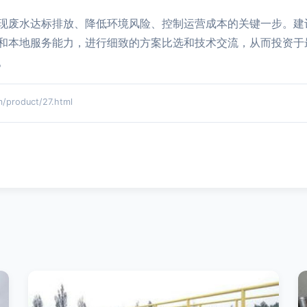
现废水达标排放、降低环境风险、控制运营成本的关键一步。建
和本地服务能力，进行细致的方案比选和技术交流，从而投资于
。
roduct/27.html