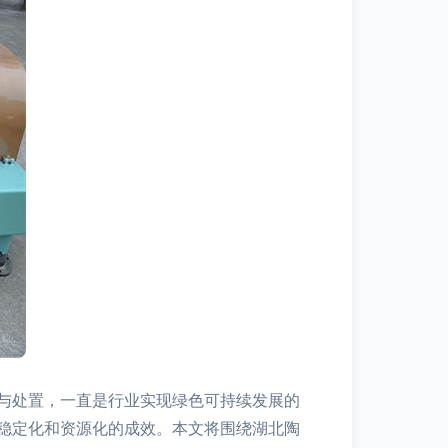
与处置，一直是行业实现绿色可持续发展的
稳定化和资源化的成效。本文将围绕湖北陶