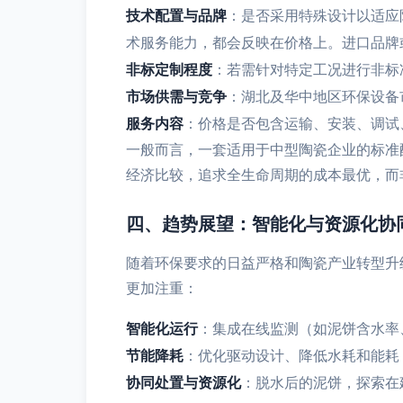
技术配置与品牌
：是否采用特殊设计以适应
术服务能力，都会反映在价格上。进口品牌
非标定制程度
：若需针对特定工况进行非标
市场供需与竞争
：湖北及华中地区环保设备
服务内容
：价格是否包含运输、安装、调试
一般而言，一套适用于中型陶瓷企业的标准
经济比较，追求全生命周期的成本最优，而
四、趋势展望：智能化与资源化协
随着环保要求的日益严格和陶瓷产业转型升
更加注重：
智能化运行
：集成在线监测（如泥饼含水率
节能降耗
：优化驱动设计、降低水耗和能耗，
协同处置与资源化
：脱水后的泥饼，探索在