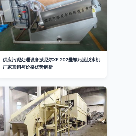
供应污泥处理设备派尼尔XF 202叠螺污泥脱水机
厂家直销与价格优势解析