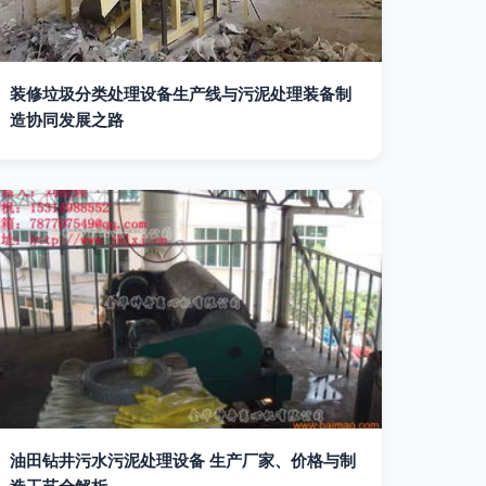
装修垃圾分类处理设备生产线与污泥处理装备制
造协同发展之路
油田钻井污水污泥处理设备 生产厂家、价格与制