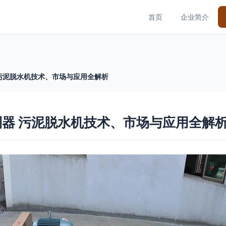
首页
企业简介
污泥脱水机技术、市场与应用全解析
器 污泥脱水机技术、市场与应用全解