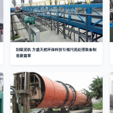
刮吸泥机 方盛天然环保科技引领污泥处理装备制
造新篇章