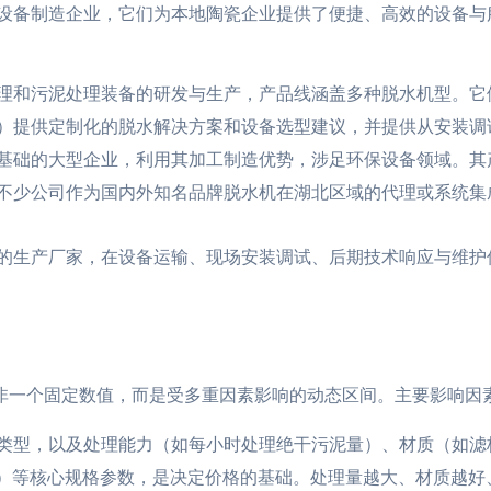
设备制造企业，它们为本地陶瓷企业提供了便捷、高效的设备与
理和污泥处理装备的研发与生产，产品线涵盖多种脱水机型。它
）提供定制化的脱水解决方案和设备选型建议，并提供从安装调
基础的大型企业，利用其加工制造优势，涉足环保设备领域。其
不少公司作为国内外知名品牌脱水机在湖北区域的代理或系统集
的生产厂家，在设备运输、现场安装调试、后期技术响应与维护
并非一个固定数值，而是受多重因素影响的动态区间。主要影响因
类型，以及处理能力（如每小时处理绝干污泥量）、材质（如滤
洗）等核心规格参数，是决定价格的基础。处理量越大、材质越好