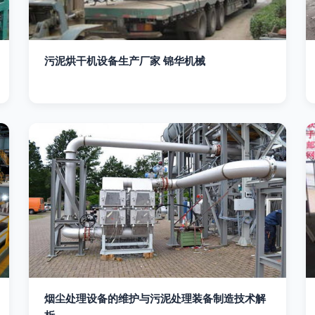
污泥烘干机设备生产厂家 锦华机械
烟尘处理设备的维护与污泥处理装备制造技术解