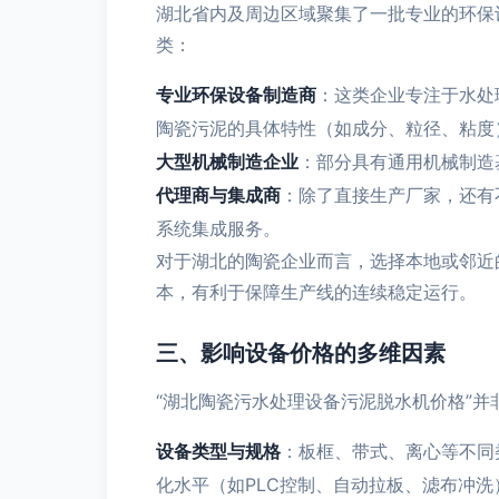
湖北省内及周边区域聚集了一批专业的环保
类：
专业环保设备制造商
：这类企业专注于水处
陶瓷污泥的具体特性（如成分、粒径、粘度
大型机械制造企业
：部分具有通用机械制造
代理商与集成商
：除了直接生产厂家，还有
系统集成服务。
对于湖北的陶瓷企业而言，选择本地或邻近
本，有利于保障生产线的连续稳定运行。
三、影响设备价格的多维因素
“湖北陶瓷污水处理设备污泥脱水机价格”
设备类型与规格
：板框、带式、离心等不同
化水平（如PLC控制、自动拉板、滤布冲