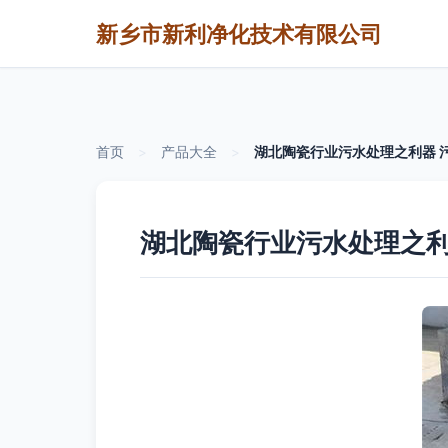
新乡市新利净化技术有限公司
首页
>
产品大全
>
湖北陶瓷行业污水处理之利器 
湖北陶瓷行业污水处理之利