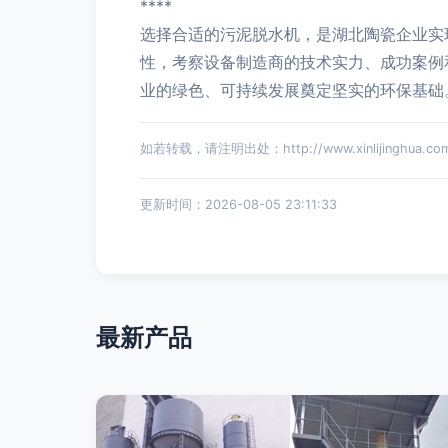
****
选择合适的污泥脱水机，是湖北陶瓷企业实
性，考察设备制造商的技术实力、成功案例
业的绿色、可持续发展奠定坚实的环保基础
如若转载，请注明出处：http://www.xinlijinghua.com/p
更新时间：2026-08-05 23:11:33
最新产品