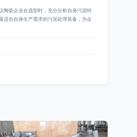
议陶瓷企业在选型时，充分分析自身污泥特
最适合自身生产需求的污泥处理装备，为企