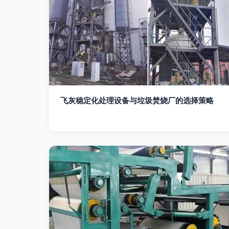
飞灰稳定化处理设备与垃圾焚烧厂的选择策略