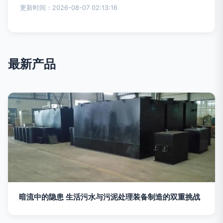
更新时间：2026-08-07 02:13:16
最新产品
暗流中的隐患 生活污水与污泥处理装备制造的双重挑战