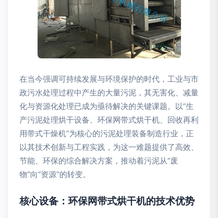
在当今强调可持续发展与环境保护的时代，工业与市
政污水处理过程中产生的大量污泥，其无害化、减量
化与资源化处理已成为亟待解决的关键课题。以“生
产污泥处理烘干设备、环保网带式烘干机、回收再利
用带式干燥机”为核心的污泥处理装备制造行业，正
以其技术创新与工程实践，为这一难题提供了高效、
节能、环保的综合解决方案，推动着污泥从“废
物”向“资源”的转变。
核心设备：环保网带式烘干机的技术优势