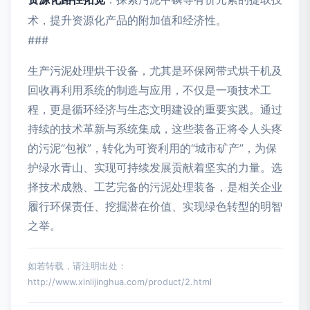
术，提升资源化产品的附加值和经济性。
###
生产污泥处理烘干设备，尤其是环保网带式烘干机及
回收再利用系统的制造与应用，不仅是一项技术工
程，更是循环经济与生态文明建设的重要实践。通过
持续的技术革新与系统集成，这些装备正将令人头疼
的污泥“包袱”，转化为可资利用的“城市矿产”，为保
护绿水青山、实现可持续发展贡献着坚实的力量。选
择技术成熟、工艺完备的污泥处理装备，是相关企业
履行环保责任、挖掘潜在价值、实现绿色转型的明智
之举。
如若转载，请注明出处：
http://www.xinlijinghua.com/product/2.html