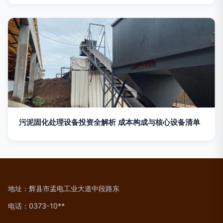
污泥固化处理设备投资全解析 成本构成与核心设备清单
地址：辉县市孟电工业大道中段路东
电话：0373-10**