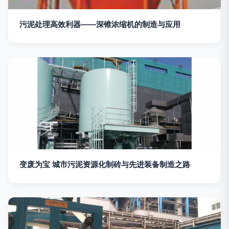
污泥处理高效利器——深锥浓缩机的制造与应用
变废为宝 城市污泥资源化制砖与先进装备制造之路