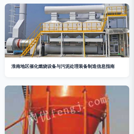
淮南地区催化燃烧设备与污泥处理装备制造信息指南