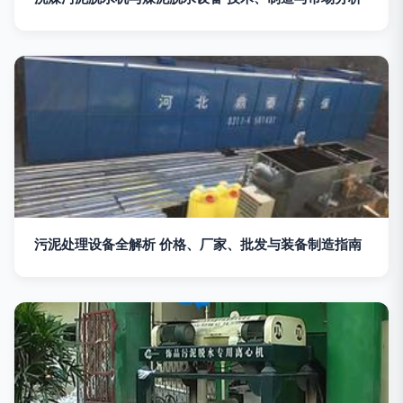
污泥处理设备全解析 价格、厂家、批发与装备制造指南