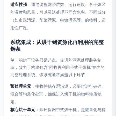
适应性强
：通过调整网带层数、运行速度、各干燥区
的温度和风量，可以灵活处理不同含水率、不同成分
（如市政污泥、印染污泥、电镀污泥等）的物料，适
用性广泛。
系统集成：从烘干到资源化再利用的完整
链条
单一的烘干设备只是起点。先进的污泥处理装备制
造，致力于构建包含“回收再利用带式干燥机”在内的
完整处理系统。该系统通常涵盖以下环节：
预处理单元
：接收并储存湿污泥，必要时进行破碎、
混合等均质化处理，确保进入烘干机的物料性质稳
定。
核心烘干单元
：即环保网带式烘干机，是减量化与稳