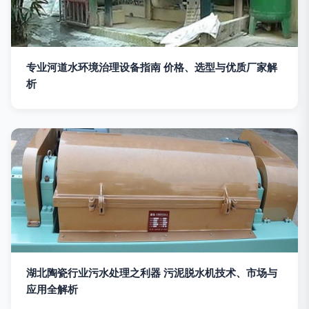
专业河道水环境治理设备指南 价格、选型与优质厂家解
析
湖北陶瓷行业污水处理之利器 污泥脱水机技术、市场与
应用全解析