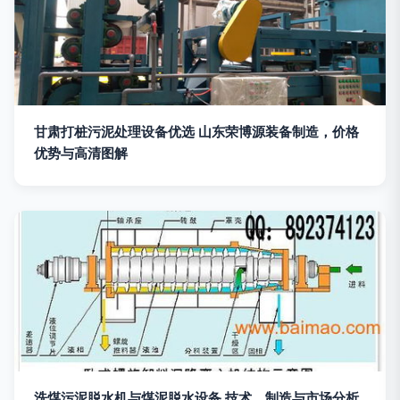
甘肃打桩污泥处理设备优选 山东荣博源装备制造，价格
优势与高清图解
洗煤污泥脱水机与煤泥脱水设备 技术、制造与市场分析